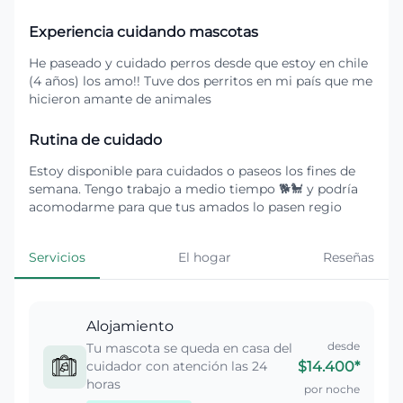
Experiencia cuidando mascotas
He paseado y cuidado perros desde que estoy en chile
(4 años) los amo!! Tuve dos perritos en mi país que me
hicieron amante de animales
Rutina de cuidado
Estoy disponible para cuidados o paseos los fines de
semana. Tengo trabajo a medio tiempo 🐕🐩 y podría
acomodarme para que tus amados lo pasen regio
Servicios
El hogar
Reseñas
Alojamiento
desde
Tu mascota se queda en casa del
cuidador con atención las 24
$14.400
*
horas
por noche