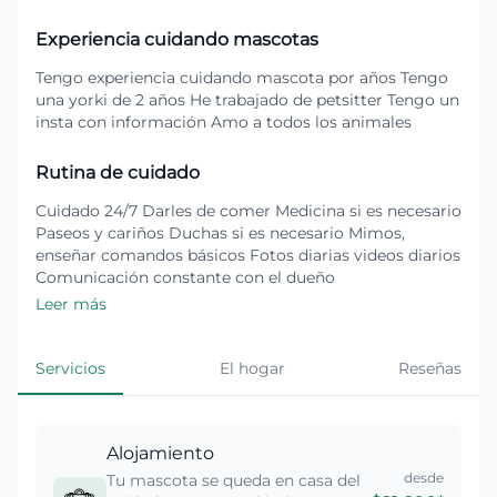
Experiencia cuidando mascotas
Tengo experiencia cuidando mascota por años Tengo
una yorki de 2 años He trabajado de petsitter Tengo un
insta con información Amo a todos los animales
Rutina de cuidado
Cuidado 24/7 Darles de comer Medicina si es necesario
Paseos y cariños Duchas si es necesario Mimos,
enseñar comandos básicos Fotos diarias videos diarios
Comunicación constante con el dueño
Leer más
Servicios
El hogar
Reseñas
Alojamiento
desde
Tu mascota se queda en casa del