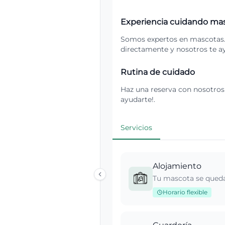
Experiencia cuidando ma
Somos expertos en mascotas. S
directamente y nosotros te 
Rutina de cuidado
Haz una reserva con nosotros 
ayudarte!.
Servicios
Alojamiento
Tu mascota se queda
Horario flexible