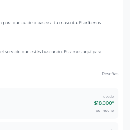
a para que cuide o pasee a tu mascota. Escríbenos
el servicio que estés buscando. Estamos aquí para
Reseñas
desde
$18.000
*
por noche