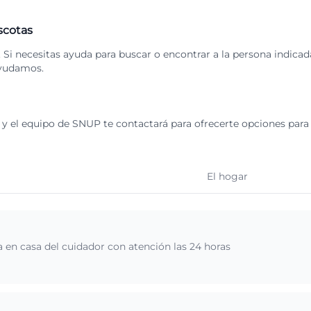
scotas
i necesitas ayuda para buscar o encontrar a la persona indicad
ayudamos.
y el equipo de SNUP te contactará para ofrecerte opciones para 
El hogar
 en casa del cuidador con atención las 24 horas