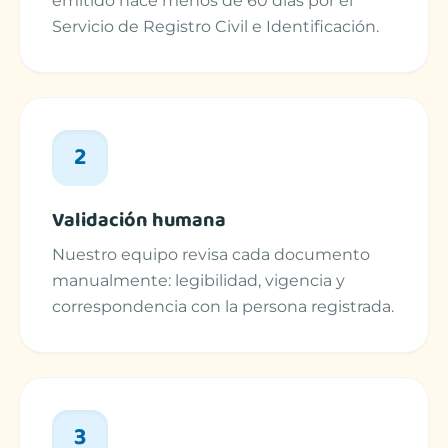
emitido hace menos de 60 días por el
Servicio de Registro Civil e Identificación.
2
Validación humana
Nuestro equipo revisa cada documento
manualmente: legibilidad, vigencia y
correspondencia con la persona registrada.
3