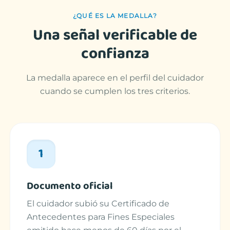
¿QUÉ ES LA MEDALLA?
Una señal verificable de
confianza
La medalla aparece en el perfil del cuidador
cuando se cumplen los tres criterios.
1
Documento oficial
El cuidador subió su Certificado de
Antecedentes para Fines Especiales