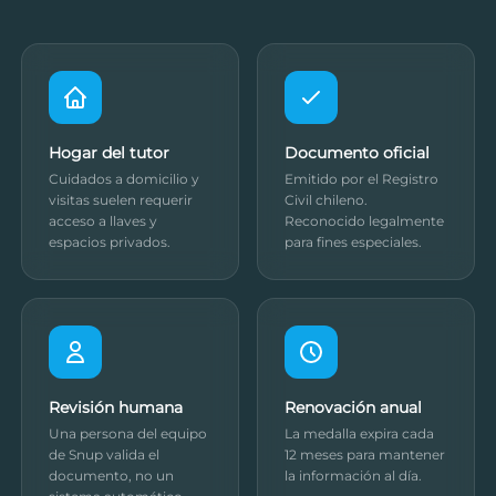
Hogar del tutor
Documento oficial
Cuidados a domicilio y
Emitido por el Registro
visitas suelen requerir
Civil chileno.
acceso a llaves y
Reconocido legalmente
espacios privados.
para fines especiales.
Revisión humana
Renovación anual
Una persona del equipo
La medalla expira cada
de Snup valida el
12 meses para mantener
documento, no un
la información al día.