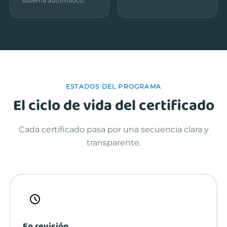
sistema automático.
ESTADOS DEL PROGRAMA
El ciclo de vida del certificado
Cada certificado pasa por una secuencia clara y
transparente.
En revisión