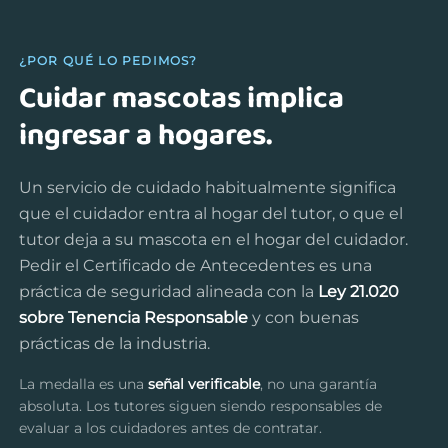
¿POR QUÉ LO PEDIMOS?
Cuidar mascotas implica
ingresar a hogares.
Un servicio de cuidado habitualmente significa
que el cuidador entra al hogar del tutor, o que el
tutor deja a su mascota en el hogar del cuidador.
Pedir el Certificado de Antecedentes es una
práctica de seguridad alineada con la
Ley 21.020
sobre Tenencia Responsable
y con buenas
prácticas de la industria.
La medalla es una
señal verificable
, no una garantía
absoluta. Los tutores siguen siendo responsables de
evaluar a los cuidadores antes de contratar.