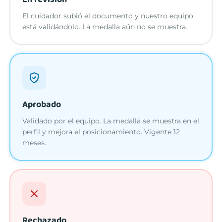
El cuidador subió el documento y nuestro equipo
está validándolo. La medalla aún no se muestra.
Aprobado
Validado por el equipo. La medalla se muestra en el
perfil y mejora el posicionamiento. Vigente 12
meses.
Rechazado