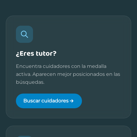
¿Eres tutor?
Encuentra cuidadores con la medalla
activa. Aparecen mejor posicionados en las
búsquedas.
Buscar cuidadores