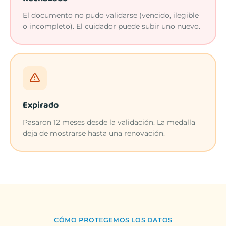
El documento no pudo validarse (vencido, ilegible
o incompleto). El cuidador puede subir uno nuevo.
Expirado
Pasaron 12 meses desde la validación. La medalla
deja de mostrarse hasta una renovación.
CÓMO PROTEGEMOS LOS DATOS