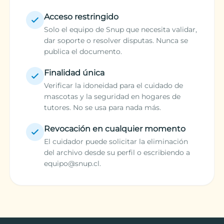
Acceso restringido
Solo el equipo de Snup que necesita validar,
dar soporte o resolver disputas. Nunca se
publica el documento.
Finalidad única
Verificar la idoneidad para el cuidado de
mascotas y la seguridad en hogares de
tutores. No se usa para nada más.
Revocación en cualquier momento
El cuidador puede solicitar la eliminación
del archivo desde su perfil o escribiendo a
equipo@snup.cl
.