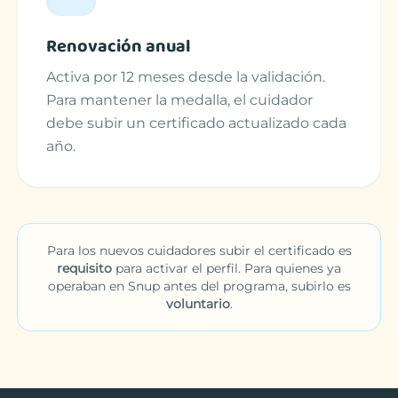
Renovación anual
Activa por 12 meses desde la validación.
Para mantener la medalla, el cuidador
debe subir un certificado actualizado cada
año.
Para los nuevos cuidadores subir el certificado es
requisito
para activar el perfil. Para quienes ya
operaban en Snup antes del programa, subirlo es
voluntario
.