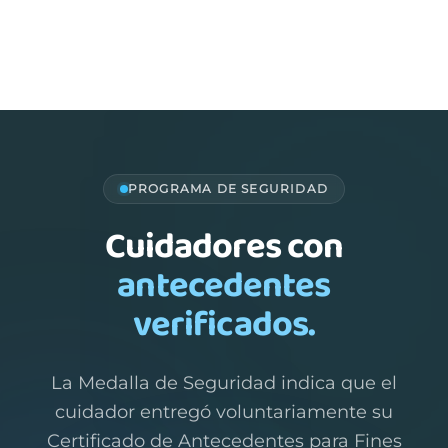
PROGRAMA DE SEGURIDAD
Cuidadores con
antecedentes
verificados.
La Medalla de Seguridad indica que el
cuidador entregó voluntariamente su
Certificado de Antecedentes para Fines