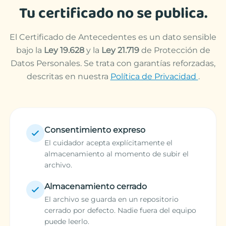
Tu certificado no se publica.
El Certificado de Antecedentes es un dato sensible
bajo la
Ley 19.628
y la
Ley 21.719
de Protección de
Datos Personales. Se trata con garantías reforzadas,
descritas en nuestra
Política de Privacidad
.
Consentimiento expreso
El cuidador acepta explícitamente el
almacenamiento al momento de subir el
archivo.
Almacenamiento cerrado
El archivo se guarda en un repositorio
cerrado por defecto. Nadie fuera del equipo
puede leerlo.