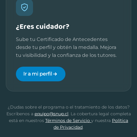
¿Eres cuidador?
Sube tu Certificado de Antecedentes
desde tu perfil y obtén la medalla. Mejora
tu visibilidad y la confianza de los tutores.
Ir a mi perfil
¿Dudas sobre el programa o el tratamiento de los datos?
Escríbenos a
equipo@snup.cl
. La cobertura legal completa
está en nuestros
Términos de Servicio
y nuestra
Política
de Privacidad
.