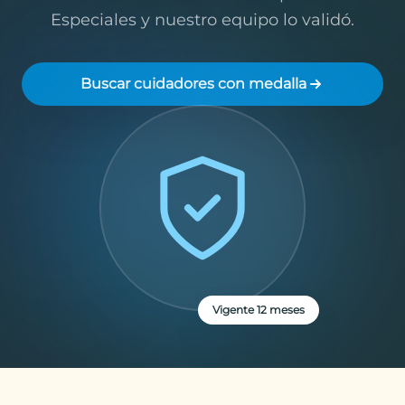
Especiales y nuestro equipo lo validó.
Buscar cuidadores con medalla
Vigente 12 meses